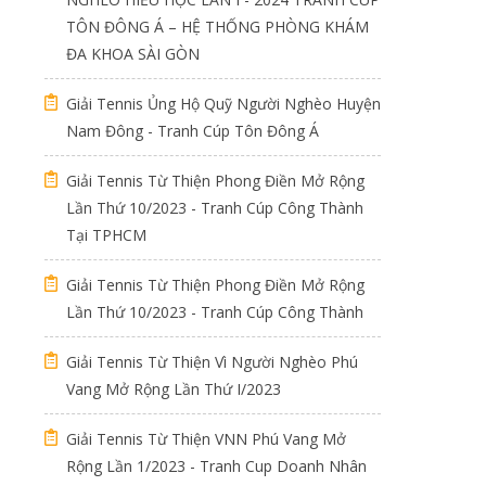
TÔN ĐÔNG Á – HỆ THỐNG PHÒNG KHÁM
ĐA KHOA SÀI GÒN
Giải Tennis Ủng Hộ Quỹ Người Nghèo Huyện
Nam Đông - Tranh Cúp Tôn Đông Á
Giải Tennis Từ Thiện Phong Điền Mở Rộng
Lần Thứ 10/2023 - Tranh Cúp Công Thành
Tại TPHCM
Giải Tennis Từ Thiện Phong Điền Mở Rộng
Lần Thứ 10/2023 - Tranh Cúp Công Thành
Giải Tennis Từ Thiện Vì Người Nghèo Phú
Vang Mở Rộng Lần Thứ I/2023
Giải Tennis Từ Thiện VNN Phú Vang Mở
Rộng Lần 1/2023 - Tranh Cup Doanh Nhân