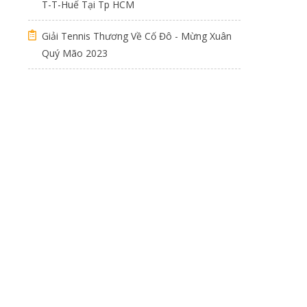
T-T-Huế Tại Tp HCM
Giải Tennis Thương Về Cố Đô - Mừng Xuân
Quý Mão 2023