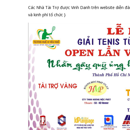
Các Nhà Tài Trợ được Vinh Danh trên website diễn đàn
và kinh phí tổ chức }