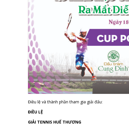
Điều lệ và thành phần tham gia giải đấu:
ĐIỀU LỆ
GIẢI TENNIS HUẾ THƯƠNG