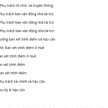
 chức và truyền thông
ban vận động nhà tài trợ
ban vận động nhà tài trợ
 ban vận động nhà tài trợ
ban xét trình điểm và hậu cần
xét trình điểm ở Huế
 trình điểm ở Huế
 trình điểm
t trình điểm
h tài chính và hậu cần
& hậu cần