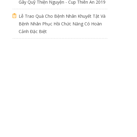
Gây Quỹ Thiện Nguyện - Cup Thiên An 2019
Lễ Trao Quà Cho Bệnh Nhân Khuyết Tật Và
Bệnh Nhân Phục Hồi Chức Năng Có Hoàn
Cảnh Đặc Biệt